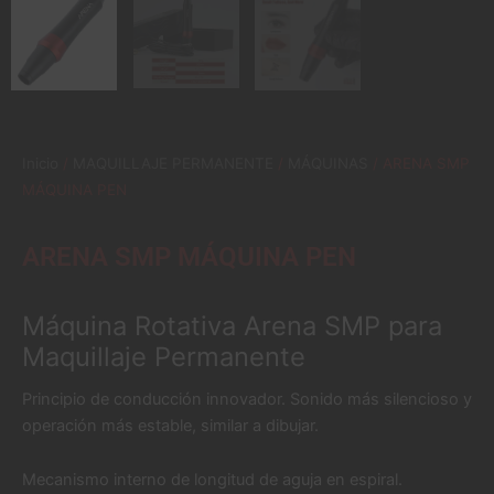
Inicio
/
MAQUILLAJE PERMANENTE
/
MÁQUINAS
/ ARENA SMP
MÁQUINA PEN
ARENA SMP MÁQUINA PEN
Máquina Rotativa Arena SMP para
Maquillaje Permanente
Principio de conducción innovador. Sonido más silencioso y
operación más estable, similar a dibujar.
Mecanismo interno de longitud de aguja en espiral.