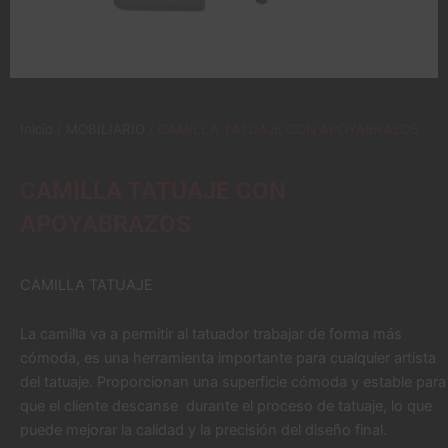
Inicio
/
MOBILIARIO
/ CAMILLA TATUAJE CON APOYABRAZOS
CAMILLA TATUAJE CON
APOYABRAZOS
CAMILLA TATUAJE
La camilla va a permitir al tatuador trabajar de forma más
cómoda, es una herramienta importante para cualquier artista
del tatuaje. Proporcionan una superficie cómoda y estable para
que el cliente descanse durante el proceso de tatuaje, lo que
puede mejorar la calidad y la precisión del diseño final.